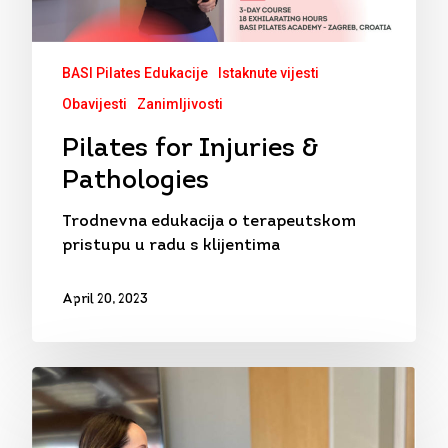
BASI Pilates Edukacije
Istaknute vijesti
Obavijesti
Zanimljivosti
Pilates for Injuries &
Pathologies
Trodnevna edukacija o terapeutskom
pristupu u radu s klijentima
April 20, 2023