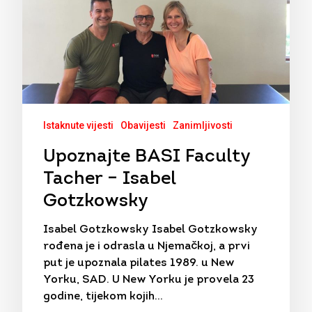
Istaknute vijesti
Obavijesti
Zanimljivosti
Upoznajte BASI Faculty
Tacher – Isabel
Gotzkowsky
Isabel Gotzkowsky Isabel Gotzkowsky
rođena je i odrasla u Njemačkoj, a prvi
put je upoznala pilates 1989. u New
Yorku, SAD. U New Yorku je provela 23
godine, tijekom kojih…