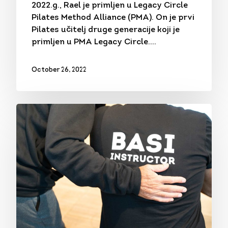
2022.g., Rael je primljen u Legacy Circle
Pilates Method Alliance (PMA). On je prvi
Pilates učitelj druge generacije koji je
primljen u PMA Legacy Circle.…
October 26, 2022