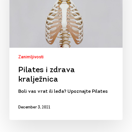
Zanimljivosti
Pilates i zdrava
kralježnica
Boli vas vrat ili leđa? Upoznajte Pilates
December 3, 2021