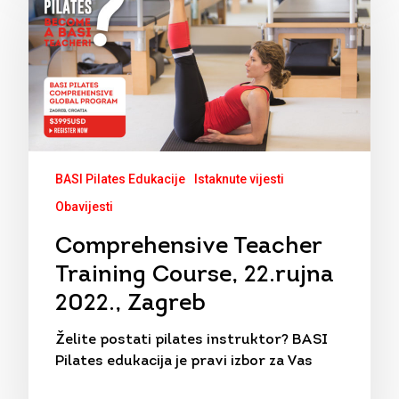
BASI Pilates Edukacije
Istaknute vijesti
Obavijesti
Comprehensive Teacher
Training Course, 22.rujna
2022., Zagreb
Želite postati pilates instruktor? BASI
Pilates edukacija je pravi izbor za Vas