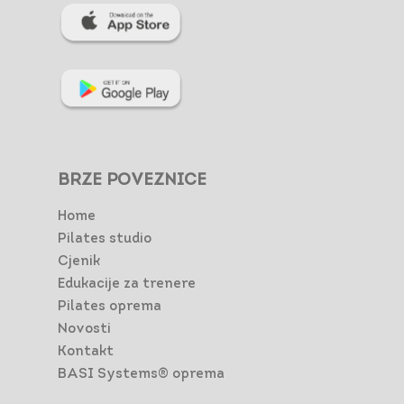
BRZE POVEZNICE
Home
Pilates studio
Cjenik
Edukacije za trenere
Pilates oprema
Novosti
Kontakt
BASI Systems® oprema