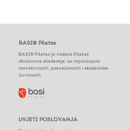
BASI® Pilates
BASI® Pilates je vodeća Pilates
obrazovna akademija, sa reputacijom
inovativnosti, posvećenosti i akademske
izvrsnosti.
UVJETI POSLOVANJA