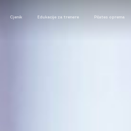
Cjenik
Edukacije za trenere
Pilates oprema