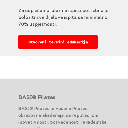
Za uspješan prolaz na ispitu potrebno je
položiti sve dijelove ispita sa minimalno
70% uspješnosti.
Otvoreni termini edukacija
BASI® Pilates
BASI® Pilates je vodeća Pilates
obrazovna akademija, sa reputacijom
inovativnosti, posvećenosti i akademske