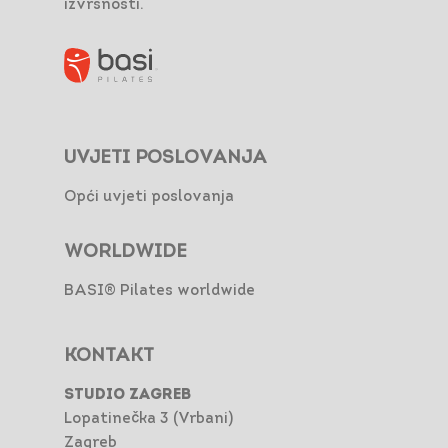
izvrsnosti.
UVJETI POSLOVANJA
Opći uvjeti poslovanja
WORLDWIDE
BASI® Pilates worldwide
KONTAKT
STUDIO ZAGREB
Lopatinečka 3 (Vrbani)
Zagreb