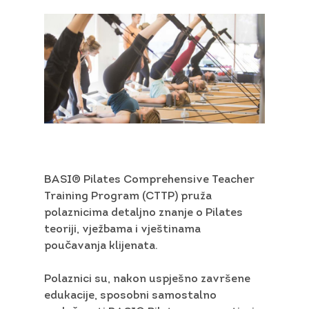
BASI® Pilates Comprehensive Teacher
Training Program (CTTP) pruža
polaznicima detaljno znanje o Pilates
teoriji, vježbama i vještinama
poučavanja klijenata.
Polaznici su, nakon uspješno završene
edukacije, sposobni samostalno